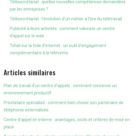
Télésecrétariat : quelles nouvelles compétences demandées
par les entreprises ?
Télésecrétariat : l’évolution d’un métier à l’ère du télétravail
Publicité à leurs activités : comment valoriser un centre
d’appel sur le web
Tchat sur la toile d’internet : un outil d’engagement
complémentaire à la télévente
Articles similaires
Plan de travail d’un centre d’appels : comment concevoir un
environnement productif
Prestataire spécialisé : comment bien choisir son partenaire de
téléphonie externalisée
Centre d’appel en interne : avantages, coûts et critères de mise en
place