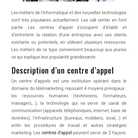
Les métiers de l’informatique et des nouvelles technologies
sont très populaires actuellement. Les call center en font
partie. Les centres d’appel s’occupent d’établir et
d’entretenir la relation d’une entreprise avec ses clients
existants ou potentiels, en utilisant plusieurs ressources.
Les métiers de ce type conviennent beaucoup aux jeunes
ce qui explique leur popularité grandissante.
Description d’un centre d’appel
Un centre d’appels est une institution opérant dans le
domaine du télémarketing, reposant 4 moyens principaux :
les ressources humaines (techniciens, formateurs,
managers,…), la technologie qui va servir de canal de
communication (appareils téléphoniques, internet, base de
données), l’infrastructure (bureaux, mobiliers, local,…) et
enfin les procédures de travail et autres stratégies
marketing. Les
centres d’appel
peuvent servir de 2 façons.