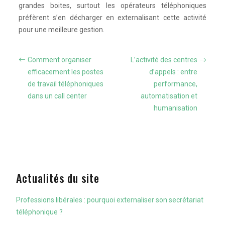
grandes boites, surtout les opérateurs téléphoniques
préfèrent s’en décharger en externalisant cette activité
pour une meilleure gestion.
Comment organiser
L’activité des centres
efficacement les postes
d’appels : entre
de travail téléphoniques
performance,
dans un call center
automatisation et
humanisation
Actualités du site
Professions libérales : pourquoi externaliser son secrétariat
téléphonique ?