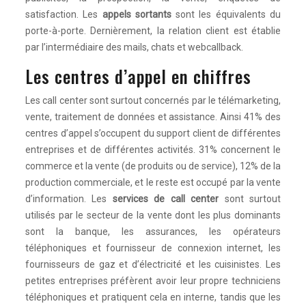
satisfaction. Les
appels sortants
sont les équivalents du
porte-à-porte. Dernièrement, la relation client est établie
par l’intermédiaire des mails, chats et webcallback.
Les centres d’appel en chiffres
Les call center sont surtout concernés par le télémarketing,
vente, traitement de données et assistance. Ainsi 41% des
centres d’appel s’occupent du support client de différentes
entreprises et de différentes activités. 31% concernent le
commerce et la vente (de produits ou de service), 12% de la
production commerciale, et le reste est occupé par la vente
d’information. Les
services de call center
sont surtout
utilisés par le secteur de la vente dont les plus dominants
sont la banque, les assurances, les opérateurs
téléphoniques et fournisseur de connexion internet, les
fournisseurs de gaz et d’électricité et les cuisinistes. Les
petites entreprises préfèrent avoir leur propre techniciens
téléphoniques et pratiquent cela en interne, tandis que les