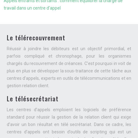
Appels entrants et sortants : comment équilibrer la charge de
travail dans un centre d’appel
Le télérecouvrement
Réussir à joindre les débiteurs est un objectif primordial, et
parfois compliqué et chronophage, pour les organismes
chargés du recouvrement de créances. C’est pourquoi in voit de
plus en plus se développer la sous-traitance de cette tâche aux
centres d’appels, experts en outils de télécommunications et en
gestion relation client.
Le télésecrétariat
Les centres d’appels emploient les logiciels de préférence
standard pour réussir la gestion de la relation client qui exige
d’avoir un bon résultat en télé secrétariat. Dans ce cadre, les
centres d’appels ont besoin d’outils de scripting qui est un