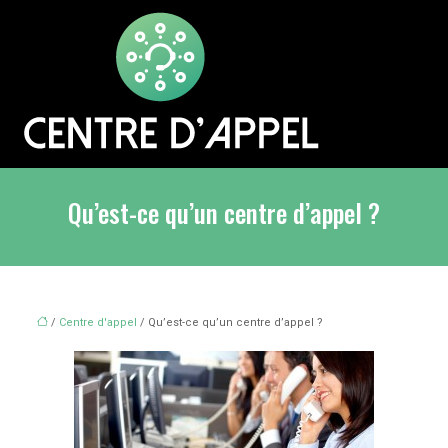
Qu’est-ce qu’un centre d’appel ?
/
Centre d'appel
/ Qu’est-ce qu’un centre d’appel ?