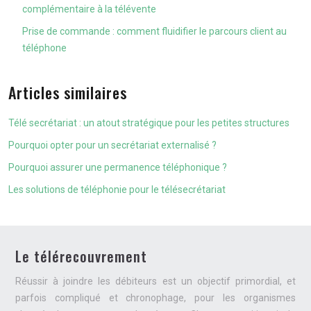
complémentaire à la télévente
Prise de commande : comment fluidifier le parcours client au
téléphone
Articles similaires
Télé secrétariat : un atout stratégique pour les petites structures
Pourquoi opter pour un secrétariat externalisé ?
Pourquoi assurer une permanence téléphonique ?
Les solutions de téléphonie pour le télésecrétariat
Le télérecouvrement
Réussir à joindre les débiteurs est un objectif primordial, et
parfois compliqué et chronophage, pour les organismes