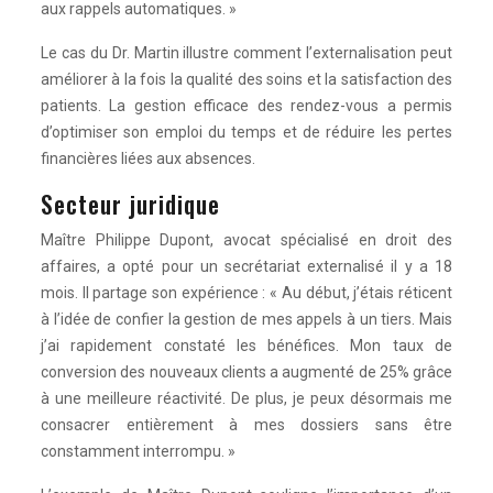
aux rappels automatiques. »
Le cas du Dr. Martin illustre comment l’externalisation peut
améliorer à la fois la qualité des soins et la satisfaction des
patients. La gestion efficace des rendez-vous a permis
d’optimiser son emploi du temps et de réduire les pertes
financières liées aux absences.
Secteur juridique
Maître Philippe Dupont, avocat spécialisé en droit des
affaires, a opté pour un secrétariat externalisé il y a 18
mois. Il partage son expérience : « Au début, j’étais réticent
à l’idée de confier la gestion de mes appels à un tiers. Mais
j’ai rapidement constaté les bénéfices. Mon taux de
conversion des nouveaux clients a augmenté de 25% grâce
à une meilleure réactivité. De plus, je peux désormais me
consacrer entièrement à mes dossiers sans être
constamment interrompu. »