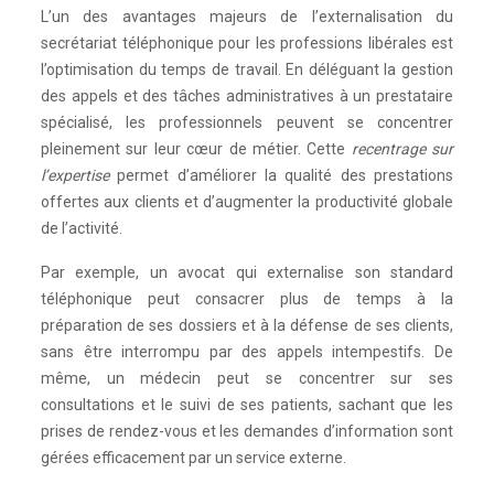
L’un des avantages majeurs de l’externalisation du
secrétariat téléphonique pour les professions libérales est
l’optimisation du temps de travail. En déléguant la gestion
des appels et des tâches administratives à un prestataire
spécialisé, les professionnels peuvent se concentrer
pleinement sur leur cœur de métier. Cette
recentrage sur
l’expertise
permet d’améliorer la qualité des prestations
offertes aux clients et d’augmenter la productivité globale
de l’activité.
Par exemple, un avocat qui externalise son standard
téléphonique peut consacrer plus de temps à la
préparation de ses dossiers et à la défense de ses clients,
sans être interrompu par des appels intempestifs. De
même, un médecin peut se concentrer sur ses
consultations et le suivi de ses patients, sachant que les
prises de rendez-vous et les demandes d’information sont
gérées efficacement par un service externe.