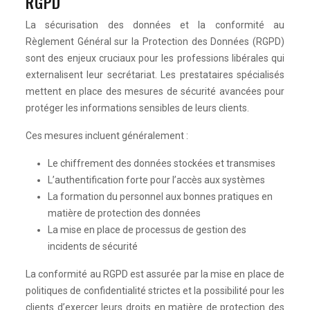
RGPD
La sécurisation des données et la conformité au
Règlement Général sur la Protection des Données (RGPD)
sont des enjeux cruciaux pour les professions libérales qui
externalisent leur secrétariat. Les prestataires spécialisés
mettent en place des mesures de sécurité avancées pour
protéger les informations sensibles de leurs clients.
Ces mesures incluent généralement :
Le chiffrement des données stockées et transmises
L’authentification forte pour l’accès aux systèmes
La formation du personnel aux bonnes pratiques en
matière de protection des données
La mise en place de processus de gestion des
incidents de sécurité
La conformité au RGPD est assurée par la mise en place de
politiques de confidentialité strictes et la possibilité pour les
clients d’exercer leurs droits en matière de protection des