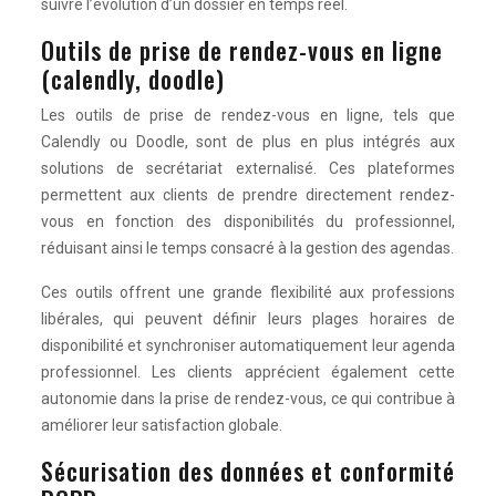
suivre l’évolution d’un dossier en temps réel.
Outils de prise de rendez-vous en ligne
(calendly, doodle)
Les outils de prise de rendez-vous en ligne, tels que
Calendly ou Doodle, sont de plus en plus intégrés aux
solutions de secrétariat externalisé. Ces plateformes
permettent aux clients de prendre directement rendez-
vous en fonction des disponibilités du professionnel,
réduisant ainsi le temps consacré à la gestion des agendas.
Ces outils offrent une grande flexibilité aux professions
libérales, qui peuvent définir leurs plages horaires de
disponibilité et synchroniser automatiquement leur agenda
professionnel. Les clients apprécient également cette
autonomie dans la prise de rendez-vous, ce qui contribue à
améliorer leur satisfaction globale.
Sécurisation des données et conformité