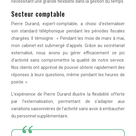
nécessitant une grande flexibilité dans la gestion du temps.
Secteur comptable
Pierre Durand, expert-comptable, a choisi d’externaliser
son standard téléphonique pendant les périodes fiscales
chargées. Il témoigne : « Pendant les mois de mars à mai,
mon cabinet est submergé d’appels. Grâce au secrétariat
externalisé, nous avons pu gérer efficacement ce pic
d’activité sans compromettre la qualité de notre service.
Nos clients ont apprécié de pouvoir obtenir rapidement des
réponses à leurs questions, même pendant les heures de
pointe. »
L’expérience de Pierre Durand illustre la flexibilité offerte
par l’externalisation, permettant de s’adapter aux
variations saisonnières de l’activité sans avoir à embaucher
du personnel supplémentaire.