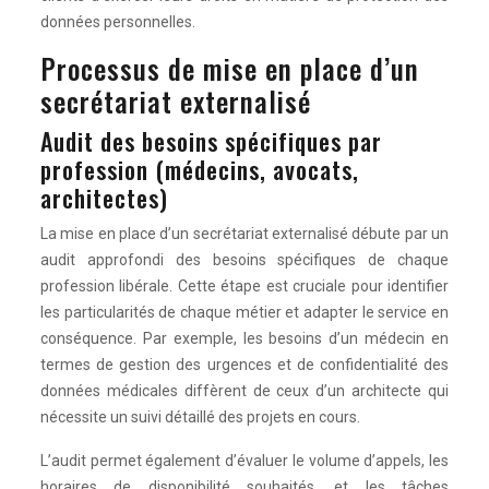
données personnelles.
Processus de mise en place d’un
secrétariat externalisé
Audit des besoins spécifiques par
profession (médecins, avocats,
architectes)
La mise en place d’un secrétariat externalisé débute par un
audit approfondi des besoins spécifiques de chaque
profession libérale. Cette étape est cruciale pour identifier
les particularités de chaque métier et adapter le service en
conséquence. Par exemple, les besoins d’un médecin en
termes de gestion des urgences et de confidentialité des
données médicales diffèrent de ceux d’un architecte qui
nécessite un suivi détaillé des projets en cours.
L’audit permet également d’évaluer le volume d’appels, les
horaires de disponibilité souhaités, et les tâches