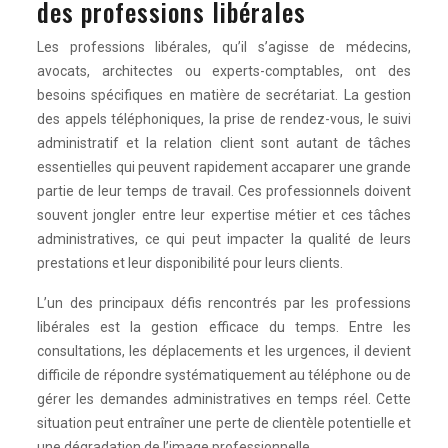
des professions libérales
Les professions libérales, qu’il s’agisse de médecins,
avocats, architectes ou experts-comptables, ont des
besoins spécifiques en matière de secrétariat. La gestion
des appels téléphoniques, la prise de rendez-vous, le suivi
administratif et la relation client sont autant de tâches
essentielles qui peuvent rapidement accaparer une grande
partie de leur temps de travail. Ces professionnels doivent
souvent jongler entre leur expertise métier et ces tâches
administratives, ce qui peut impacter la qualité de leurs
prestations et leur disponibilité pour leurs clients.
L’un des principaux défis rencontrés par les professions
libérales est la gestion efficace du temps. Entre les
consultations, les déplacements et les urgences, il devient
difficile de répondre systématiquement au téléphone ou de
gérer les demandes administratives en temps réel. Cette
situation peut entraîner une perte de clientèle potentielle et
une dégradation de l’image professionnelle.