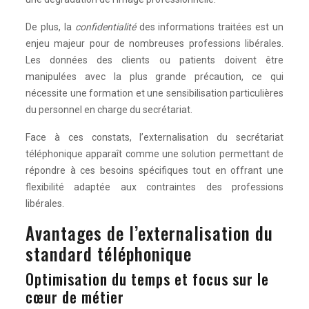
De plus, la
confidentialité
des informations traitées est un
enjeu majeur pour de nombreuses professions libérales.
Les données des clients ou patients doivent être
manipulées avec la plus grande précaution, ce qui
nécessite une formation et une sensibilisation particulières
du personnel en charge du secrétariat.
Face à ces constats, l’externalisation du secrétariat
téléphonique apparaît comme une solution permettant de
répondre à ces besoins spécifiques tout en offrant une
flexibilité adaptée aux contraintes des professions
libérales.
Avantages de l’externalisation du
standard téléphonique
Optimisation du temps et focus sur le
cœur de métier