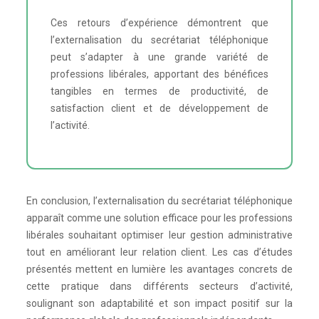
Ces retours d’expérience démontrent que
l’externalisation du secrétariat téléphonique
peut s’adapter à une grande variété de
professions libérales, apportant des bénéfices
tangibles en termes de productivité, de
satisfaction client et de développement de
l’activité.
En conclusion, l’externalisation du secrétariat téléphonique
apparaît comme une solution efficace pour les professions
libérales souhaitant optimiser leur gestion administrative
tout en améliorant leur relation client. Les cas d’études
présentés mettent en lumière les avantages concrets de
cette pratique dans différents secteurs d’activité,
soulignant son adaptabilité et son impact positif sur la