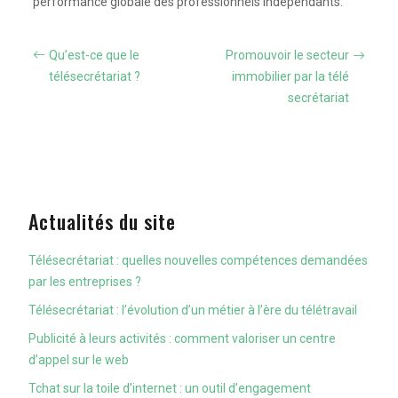
performance globale des professionnels indépendants.
Qu’est-ce que le
Promouvoir le secteur
télésecrétariat ?
immobilier par la télé
secrétariat
Actualités du site
Télésecrétariat : quelles nouvelles compétences demandées
par les entreprises ?
Télésecrétariat : l’évolution d’un métier à l’ère du télétravail
Publicité à leurs activités : comment valoriser un centre
d’appel sur le web
Tchat sur la toile d’internet : un outil d’engagement