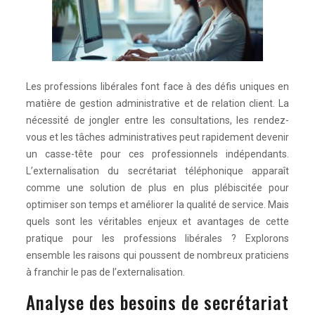
Les professions libérales font face à des défis uniques en
matière de gestion administrative et de relation client. La
nécessité de jongler entre les consultations, les rendez-
vous et les tâches administratives peut rapidement devenir
un casse-tête pour ces professionnels indépendants.
L’externalisation du secrétariat téléphonique apparaît
comme une solution de plus en plus plébiscitée pour
optimiser son temps et améliorer la qualité de service. Mais
quels sont les véritables enjeux et avantages de cette
pratique pour les professions libérales ? Explorons
ensemble les raisons qui poussent de nombreux praticiens
à franchir le pas de l’externalisation.
Analyse des besoins de secrétariat