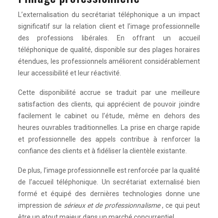
L’externalisation du secrétariat téléphonique a un impact
significatif sur la relation client et l’image professionnelle
des professions libérales. En offrant un accueil
téléphonique de qualité, disponible sur des plages horaires
étendues, les professionnels améliorent considérablement
leur accessibilité et leur réactivité.
Cette disponibilité accrue se traduit par une meilleure
satisfaction des clients, qui apprécient de pouvoir joindre
facilement le cabinet ou l’étude, même en dehors des
heures ouvrables traditionnelles. La prise en charge rapide
et professionnelle des appels contribue à renforcer la
confiance des clients et à fidéliser la clientèle existante.
De plus, l’image professionnelle est renforcée par la qualité
de l’accueil téléphonique. Un secrétariat externalisé bien
formé et équipé des dernières technologies donne une
impression de
sérieux et de professionnalisme
, ce qui peut
être un atout majeur dans un marché concurrentiel.