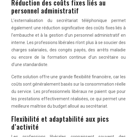
Réduction des coûts fixes liés au
personnel administratif
L’externalisation du secrétariat téléphonique permet
également une réduction significative des coûts fixes liés à
l’embauche et à la gestion d’un personnel administratif en
interne. Les professions libérales n’ont plus à se soucier des
charges salariales, des congés payés, des arrêts maladie
ou encore de la formation continue d’un secrétaire ou
d’une standardiste.
Cette solution offre une grande flexibilité financière, car les
coûts sont généralement basés sur la consommation réelle
du service. Les professionnels libéraux ne paient que pour
les prestations effectivement réalisées, ce qui permet une
meilleure maîtrise du budget alloué au secrétariat.
Flexibilité et adaptabilité aux pics
d’activité
Les professions libérales connaissent souvent des