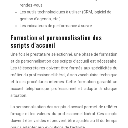
rendez-vous
Les outils technologiques à utiliser (CRM, logiciel de
gestion d’agenda, etc.)
Les indicateurs de performance à suivre
Formation et personnalisation des
scripts d’accueil
Une fois le prestataire sélectionné, une phase de formation
et de personnalisation des scripts d’accueil est nécessaire.
Les télésecrétaires doivent être formés aux spécificités du
métier du professionnel libéral, à son vocabulaire technique
et à ses procédures internes. Cette formation garantit un
accueil téléphonique professionnel et adapté à chaque
situation.
La personnalisation des scripts d’accueil permet de refléter
l’image et les valeurs du professionnel libéral. Ces scripts
doivent être validés et peuvent être ajustés au fil du temps
pour s’adapter aux évolutions de l’activité.