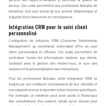
générer des rapports détaillés et optimiser la qualité de
service. Ces outils permettent aux professions libérales de
bénéficier d’un suivi précis de leur activité téléphonique et
d’ajuster leurs ressources en conséquence.
Intégration CRM pour le suivi client
personnalisé
L’intégration de solutions CRM (Customer Relationship
Management) au secrétariat externalisé offre un suivi
client personnalisé et efficace. Ces outils permettent de
centraliser toutes les informations relatives aux clients,
facilitant ainsi la gestion des rendez-vous, le suivi des
dossiers et la personnalisation des interactions.
Pour les professions libérales, cette intégration CRM se
traduit par une meilleure connaissance de leur clientèle et
une capacité accrue à répondre à leurs besoins spécifiques.
Par exemple, un médecin peut avoir accès à l’historique
des consultations d’un patient, tandis qu’un avocat peut