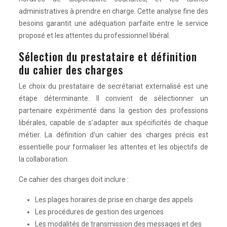
administratives à prendre en charge. Cette analyse fine des
besoins garantit une adéquation parfaite entre le service
proposé et les attentes du professionnel libéral.
Sélection du prestataire et définition
du cahier des charges
Le choix du prestataire de secrétariat externalisé est une
étape déterminante. Il convient de sélectionner un
partenaire expérimenté dans la gestion des professions
libérales, capable de s’adapter aux spécificités de chaque
métier. La définition d’un cahier des charges précis est
essentielle pour formaliser les attentes et les objectifs de
la collaboration.
Ce cahier des charges doit inclure :
Les plages horaires de prise en charge des appels
Les procédures de gestion des urgences
Les modalités de transmission des messages et des