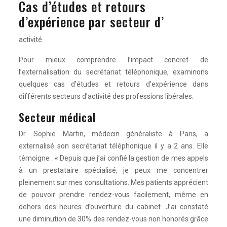
Cas d’études et retours
d’expérience par secteur d’
activité
Pour mieux comprendre l’impact concret de
l’externalisation du secrétariat téléphonique, examinons
quelques cas d’études et retours d’expérience dans
différents secteurs d’activité des professions libérales.
Secteur médical
Dr. Sophie Martin, médecin généraliste à Paris, a
externalisé son secrétariat téléphonique il y a 2 ans. Elle
témoigne : « Depuis que j’ai confié la gestion de mes appels
à un prestataire spécialisé, je peux me concentrer
pleinement sur mes consultations. Mes patients apprécient
de pouvoir prendre rendez-vous facilement, même en
dehors des heures d’ouverture du cabinet. J’ai constaté
une diminution de 30% des rendez-vous non honorés grâce