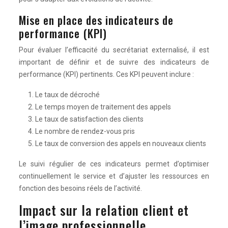
Mise en place des indicateurs de
performance (KPI)
Pour évaluer l’efficacité du secrétariat externalisé, il est
important de définir et de suivre des indicateurs de
performance (KPI) pertinents. Ces KPI peuvent inclure :
Le taux de décroché
Le temps moyen de traitement des appels
Le taux de satisfaction des clients
Le nombre de rendez-vous pris
Le taux de conversion des appels en nouveaux clients
Le suivi régulier de ces indicateurs permet d’optimiser
continuellement le service et d’ajuster les ressources en
fonction des besoins réels de l’activité.
Impact sur la relation client et
l’image professionnelle