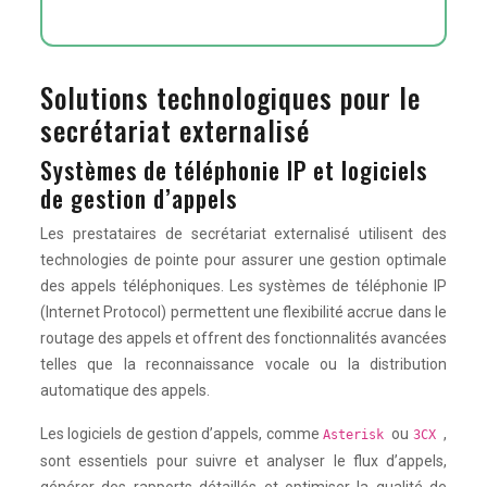
Solutions technologiques pour le
secrétariat externalisé
Systèmes de téléphonie IP et logiciels
de gestion d’appels
Les prestataires de secrétariat externalisé utilisent des
technologies de pointe pour assurer une gestion optimale
des appels téléphoniques. Les systèmes de téléphonie IP
(Internet Protocol) permettent une flexibilité accrue dans le
routage des appels et offrent des fonctionnalités avancées
telles que la reconnaissance vocale ou la distribution
automatique des appels.
Les logiciels de gestion d’appels, comme
ou
,
Asterisk
3CX
sont essentiels pour suivre et analyser le flux d’appels,