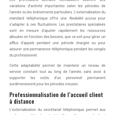
variations d’activité importantes selon les périodes de
l’année ou les événements particuliers. L’externalisation du
standard téléphonique offre une
flexibilité accrue
pour
s’adapter à ces fluctuations. Les prestataires spécialisés
sont en mesure d’ajuster rapidement les ressources
allouées en fonction des besoins, que ce soit pour gérer un
afflux d’appels pendant une période chargée ou pour
assurer une permanence téléphonique pendant les congés
du professionnel.
Cette adaptabilité permet de maintenir un niveau de
service constant tout au long de l’année, sans avoir à
supporter les coûts d’un personnel permanent
surdimensionné pour les périodes creuses.
Professionnalisation de l’accueil client
à distance
L’externalisation du secrétariat téléphonique permet aux