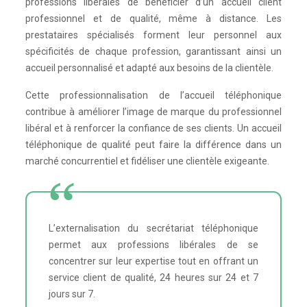
professions libérales de bénéficier d’un accueil client
professionnel et de qualité, même à distance. Les
prestataires spécialisés forment leur personnel aux
spécificités de chaque profession, garantissant ainsi un
accueil personnalisé et adapté aux besoins de la clientèle.
Cette professionnalisation de l’accueil téléphonique
contribue à améliorer l’image de marque du professionnel
libéral et à renforcer la confiance de ses clients. Un accueil
téléphonique de qualité peut faire la différence dans un
marché concurrentiel et fidéliser une clientèle exigeante.
L’externalisation du secrétariat téléphonique
permet aux professions libérales de se
concentrer sur leur expertise tout en offrant un
service client de qualité, 24 heures sur 24 et 7
jours sur 7.