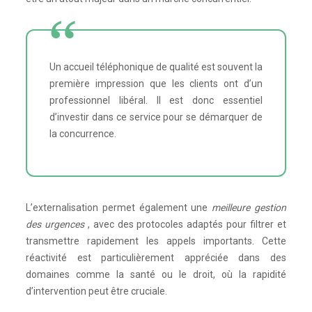
Un accueil téléphonique de qualité est souvent la
première impression que les clients ont d’un
professionnel libéral. Il est donc essentiel
d’investir dans ce service pour se démarquer de
la concurrence.
L’externalisation permet également une
meilleure gestion
des urgences
, avec des protocoles adaptés pour filtrer et
transmettre rapidement les appels importants. Cette
réactivité est particulièrement appréciée dans des
domaines comme la santé ou le droit, où la rapidité
d’intervention peut être cruciale.