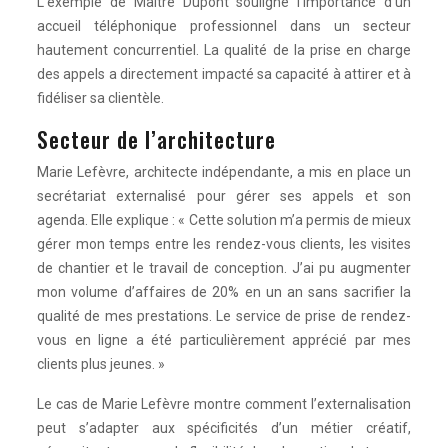
L’exemple de Maître Dupont souligne l’importance d’un
accueil téléphonique professionnel dans un secteur
hautement concurrentiel. La qualité de la prise en charge
des appels a directement impacté sa capacité à attirer et à
fidéliser sa clientèle.
Secteur de l’architecture
Marie Lefèvre, architecte indépendante, a mis en place un
secrétariat externalisé pour gérer ses appels et son
agenda. Elle explique : « Cette solution m’a permis de mieux
gérer mon temps entre les rendez-vous clients, les visites
de chantier et le travail de conception. J’ai pu augmenter
mon volume d’affaires de 20% en un an sans sacrifier la
qualité de mes prestations. Le service de prise de rendez-
vous en ligne a été particulièrement apprécié par mes
clients plus jeunes. »
Le cas de Marie Lefèvre montre comment l’externalisation
peut s’adapter aux spécificités d’un métier créatif,