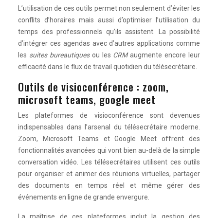
L’utilisation de ces outils permet non seulement d’éviter les
conflits d’horaires mais aussi d’optimiser l’utilisation du
temps des professionnels qu’ils assistent. La possibilité
d’intégrer ces agendas avec d’autres applications comme
les
suites bureautiques
ou les
CRM
augmente encore leur
efficacité dans le flux de travail quotidien du télésecrétaire.
Outils de visioconférence : zoom,
microsoft teams, google meet
Les plateformes de visioconférence sont devenues
indispensables dans l’arsenal du télésecrétaire moderne.
Zoom, Microsoft Teams et Google Meet offrent des
fonctionnalités avancées qui vont bien au-delà de la simple
conversation vidéo. Les télésecrétaires utilisent ces outils
pour organiser et animer des réunions virtuelles, partager
des documents en temps réel et même gérer des
événements en ligne de grande envergure.
La maîtrise de ces plateformes inclut la gestion des