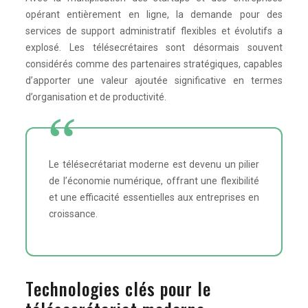
opérant entièrement en ligne, la demande pour des
services de support administratif flexibles et évolutifs a
explosé. Les télésecrétaires sont désormais souvent
considérés comme des partenaires stratégiques, capables
d’apporter une valeur ajoutée significative en termes
d’organisation et de productivité.
Le télésecrétariat moderne est devenu un pilier
de l’économie numérique, offrant une flexibilité
et une efficacité essentielles aux entreprises en
croissance.
Technologies clés pour le