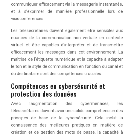
communiquer efficacement via la messagerie instantanée,
et à s’exprimer de manière professionnelle lors de
visioconférences.
Les télésecrétaires doivent également être sensibles aux
nuances de la communication non verbale en contexte
virtuel, et être capables d’interpréter et de transmettre
efficacement les messages dans cet environnement. La
maîtrise de l’étiquette numérique et la capacité à adapter
le ton et le style de communication en fonction du canal et
du destinataire sont des compétences cruciales.
Compétences en cybersécurité et
protection des données
Avec l’augmentation des cybermenaces, les
télésecrétaires doivent avoir une solide compréhension des
principes de base de la cybersécurité. Cela inclut la
connaissance des meilleures pratiques en matière de
création et de gestion des mots de passe, la capacité à