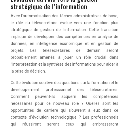
stratégique de l’information
Avec l’automatisation des tâches administratives de base,
le rôle du télésecrétaire évolue vers une fonction plus
stratégique de gestion de l’information. Cette transition
implique de développer des compétences en analyse de
données, en intelligence économique et en gestion de
projets. Les télésecrétaires de demain seront
probablement amenés à jouer un rôle crucial dans
l’interprétation et la synthèse des informations pour aider à
la prise de décision.
Cette évolution soulève des questions sur la formation et le
développement professionnel des télésecrétaires.
Comment peuvent-ils acquérir les compétences
nécessaires pour ce nouveau rôle ? Quelles sont les
opportunités de carrière qui s’ouvrent à eux dans ce
contexte d’évolution technologique ? Les professionnels
qui réussiront seront ceux qui embrasseront