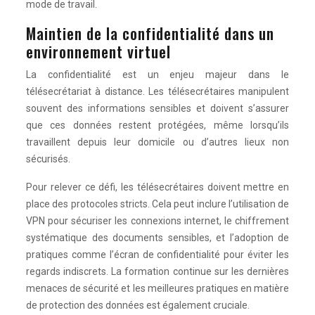
mode de travail.
Maintien de la confidentialité dans un
environnement virtuel
La confidentialité est un enjeu majeur dans le
télésecrétariat à distance. Les télésecrétaires manipulent
souvent des informations sensibles et doivent s’assurer
que ces données restent protégées, même lorsqu’ils
travaillent depuis leur domicile ou d’autres lieux non
sécurisés.
Pour relever ce défi, les télésecrétaires doivent mettre en
place des protocoles stricts. Cela peut inclure l’utilisation de
VPN pour sécuriser les connexions internet, le chiffrement
systématique des documents sensibles, et l’adoption de
pratiques comme l’écran de confidentialité pour éviter les
regards indiscrets. La formation continue sur les dernières
menaces de sécurité et les meilleures pratiques en matière
de protection des données est également cruciale.