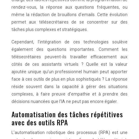
rendez-vous, la réponse aux questions fréquentes, ou
même la rédaction de brouillons d’emails. Cette évolution
permet aux télésecrétaires de se concentrer sur des
tâches plus complexes et stratégiques.
Cependant, l’intégration de ces technologies soulève
également des questions importantes. Comment les
télésecrétaires peuvent-ils travailler efficacement aux
côtés de ces assistants virtuels ? Quelle est la valeur
ajoutée unique qu’un professionnel humain peut apporter
face à ces outils de plus en plus sophistiqués ? La réponse
réside souvent dans la capacité à gérer des situations
complexes, à faire preuve d’empathie et à prendre des
décisions nuancées que l’IA ne peut pas encore égaler.
Automatisation des tâches répétitives
avec des outils RPA
L’automatisation robotique des processus (RPA) est une