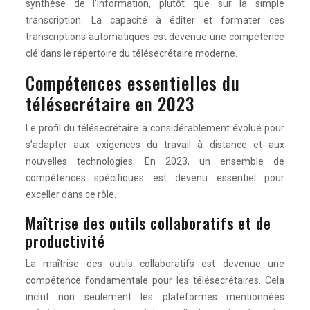
synthèse de l’information, plutôt que sur la simple
transcription. La capacité à éditer et formater ces
transcriptions automatiques est devenue une compétence
clé dans le répertoire du télésecrétaire moderne.
Compétences essentielles du
télésecrétaire en 2023
Le profil du télésecrétaire a considérablement évolué pour
s’adapter aux exigences du travail à distance et aux
nouvelles technologies. En 2023, un ensemble de
compétences spécifiques est devenu essentiel pour
exceller dans ce rôle.
Maîtrise des outils collaboratifs et de
productivité
La maîtrise des outils collaboratifs est devenue une
compétence fondamentale pour les télésecrétaires. Cela
inclut non seulement les plateformes mentionnées