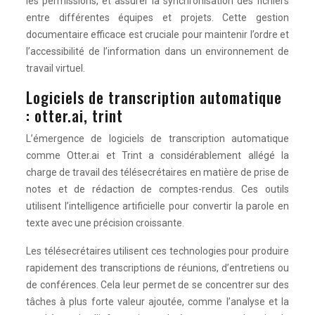
les permissions, et assurer la synchronisation des fichiers
entre différentes équipes et projets. Cette gestion
documentaire efficace est cruciale pour maintenir l’ordre et
l’accessibilité de l’information dans un environnement de
travail virtuel.
Logiciels de transcription automatique
: otter.ai, trint
L’émergence de logiciels de transcription automatique
comme Otter.ai et Trint a considérablement allégé la
charge de travail des télésecrétaires en matière de prise de
notes et de rédaction de comptes-rendus. Ces outils
utilisent l’intelligence artificielle pour convertir la parole en
texte avec une précision croissante.
Les télésecrétaires utilisent ces technologies pour produire
rapidement des transcriptions de réunions, d’entretiens ou
de conférences. Cela leur permet de se concentrer sur des
tâches à plus forte valeur ajoutée, comme l’analyse et la