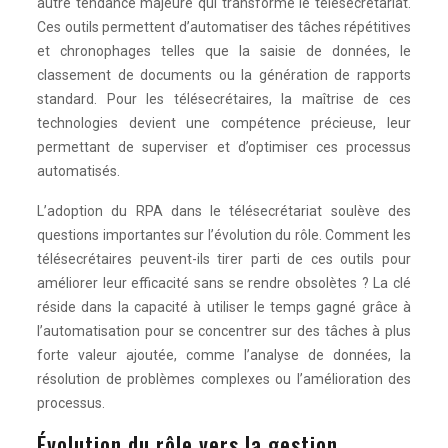
autre tendance majeure qui transforme le télésecrétariat.
Ces outils permettent d’automatiser des tâches répétitives
et chronophages telles que la saisie de données, le
classement de documents ou la génération de rapports
standard. Pour les télésecrétaires, la maîtrise de ces
technologies devient une compétence précieuse, leur
permettant de superviser et d’optimiser ces processus
automatisés.
L’adoption du RPA dans le télésecrétariat soulève des
questions importantes sur l’évolution du rôle. Comment les
télésecrétaires peuvent-ils tirer parti de ces outils pour
améliorer leur efficacité sans se rendre obsolètes ? La clé
réside dans la capacité à utiliser le temps gagné grâce à
l’automatisation pour se concentrer sur des tâches à plus
forte valeur ajoutée, comme l’analyse de données, la
résolution de problèmes complexes ou l’amélioration des
processus.
Évolution du rôle vers la gestion