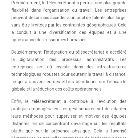
Premièrement, le télésecrétariat a permis une plus grande
flexibilité dans l’organisation du travail. Les entreprises
peuvent désormais accéder à un pool de talents plus large,
sans être limitées par les contraintes géographiques. Cela
a conduit à une diversification des équipes et à une
optimisation des ressources humaines.
Deuxièmement, l’intégration du télésecrétariat a accéléré
la digitalisation des processus administratifs. Les
entreprises ont dû investir dans des infrastructures
technologiques robustes pour soutenir le travail à distance,
ce qui a souvent eu des effets bénéfiques sur l’efficacité
globale et la réduction des coûts opérationnels.
Enfin, le télésecrétariat a contribué à l’évolution des
pratiques managériales. Les gestionnaires ont dû adapter
leurs méthodes pour superviser et motiver des équipes
distantes, en se concentrant davantage sur les résultats
plutôt que sur la présence physique. Cela a favorisé