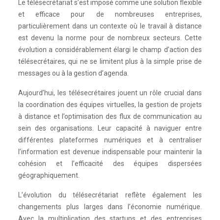
Le télésecrétariat s’est imposé comme une solution flexible
et efficace pour de nombreuses entreprises,
particulièrement dans un contexte où le travail à distance
est devenu la norme pour de nombreux secteurs. Cette
évolution a considérablement élargi le champ d’action des
télésecrétaires, qui ne se limitent plus à la simple prise de
messages ou à la gestion d’agenda.
Aujourd’hui, les télésecrétaires jouent un rôle crucial dans
la coordination des équipes virtuelles, la gestion de projets
à distance et l’optimisation des flux de communication au
sein des organisations. Leur capacité à naviguer entre
différentes plateformes numériques et à centraliser
l’information est devenue indispensable pour maintenir la
cohésion et l’efficacité des équipes dispersées
géographiquement.
L’évolution du télésecrétariat reflète également les
changements plus larges dans l’économie numérique.
Avec la multiplication des startups et des entreprises