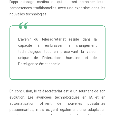
l’apprentissage continu et qui sauront combiner leurs
compétences traditionnelles avec une expertise dans les
nouvelles technologies.
L’avenir du télésecrétariat réside dans la
capacité à embrasser le changement
technologique tout en préservant la valeur
unique de l’interaction humaine et de
l’intelligence émotionnelle.
En conclusion, le télésecrétariat est à un tournant de son
évolution. Les avancées technologiques en IA et en
automatisation offrent de nouvelles possibilités
passionnantes, mais exigent également une adaptation