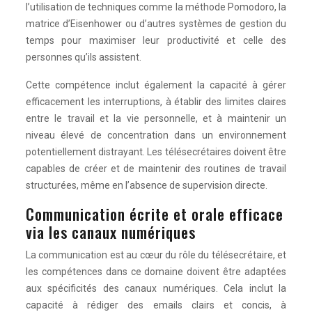
l’utilisation de techniques comme la méthode Pomodoro, la
matrice d’Eisenhower ou d’autres systèmes de gestion du
temps pour maximiser leur productivité et celle des
personnes qu’ils assistent.
Cette compétence inclut également la capacité à gérer
efficacement les interruptions, à établir des limites claires
entre le travail et la vie personnelle, et à maintenir un
niveau élevé de concentration dans un environnement
potentiellement distrayant. Les télésecrétaires doivent être
capables de créer et de maintenir des routines de travail
structurées, même en l’absence de supervision directe.
Communication écrite et orale efficace
via les canaux numériques
La communication est au cœur du rôle du télésecrétaire, et
les compétences dans ce domaine doivent être adaptées
aux spécificités des canaux numériques. Cela inclut la
capacité à rédiger des emails clairs et concis, à