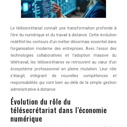
Le télésecrétariat connaît une transformation profonde à
l’ère du numérique et du travail à distance. Cette évolution
redéfinit les contours d’un métier désormais essentiel dans
l’organisation moderne des entreprises. Avec l’essor des
technologies collaboratives et l’adoption massive du
télétravail, les télésecrétaires se retrouvent au cœur d’un
écosystème professionnel en pleine mutation. Leur rôle
s’élargit, intégrant de nouvelles compétences et
responsabilités qui vont bien au-delà de la simple gestion
administrative à distance.
Évolution du rôle du
télésecrétariat dans l’économie
numérique