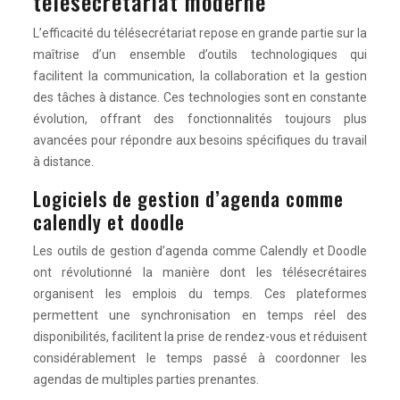
télésecrétariat moderne
L’efficacité du télésecrétariat repose en grande partie sur la
maîtrise d’un ensemble d’outils technologiques qui
facilitent la communication, la collaboration et la gestion
des tâches à distance. Ces technologies sont en constante
évolution, offrant des fonctionnalités toujours plus
avancées pour répondre aux besoins spécifiques du travail
à distance.
Logiciels de gestion d’agenda comme
calendly et doodle
Les outils de gestion d’agenda comme Calendly et Doodle
ont révolutionné la manière dont les télésecrétaires
organisent les emplois du temps. Ces plateformes
permettent une synchronisation en temps réel des
disponibilités, facilitent la prise de rendez-vous et réduisent
considérablement le temps passé à coordonner les
agendas de multiples parties prenantes.