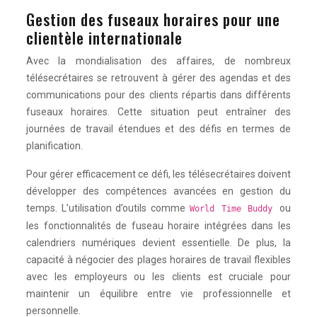
Gestion des fuseaux horaires pour une
clientèle internationale
Avec la mondialisation des affaires, de nombreux
télésecrétaires se retrouvent à gérer des agendas et des
communications pour des clients répartis dans différents
fuseaux horaires. Cette situation peut entraîner des
journées de travail étendues et des défis en termes de
planification.
Pour gérer efficacement ce défi, les télésecrétaires doivent
développer des compétences avancées en gestion du
temps. L’utilisation d’outils comme
ou
World Time Buddy
les fonctionnalités de fuseau horaire intégrées dans les
calendriers numériques devient essentielle. De plus, la
capacité à négocier des plages horaires de travail flexibles
avec les employeurs ou les clients est cruciale pour
maintenir un équilibre entre vie professionnelle et
personnelle.