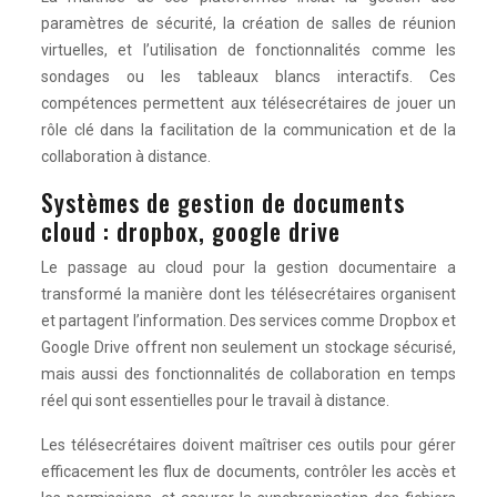
paramètres de sécurité, la création de salles de réunion
virtuelles, et l’utilisation de fonctionnalités comme les
sondages ou les tableaux blancs interactifs. Ces
compétences permettent aux télésecrétaires de jouer un
rôle clé dans la facilitation de la communication et de la
collaboration à distance.
Systèmes de gestion de documents
cloud : dropbox, google drive
Le passage au cloud pour la gestion documentaire a
transformé la manière dont les télésecrétaires organisent
et partagent l’information. Des services comme Dropbox et
Google Drive offrent non seulement un stockage sécurisé,
mais aussi des fonctionnalités de collaboration en temps
réel qui sont essentielles pour le travail à distance.
Les télésecrétaires doivent maîtriser ces outils pour gérer
efficacement les flux de documents, contrôler les accès et