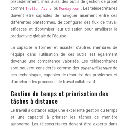
précédemment, mais aussi des outils de gestion de projet
comme
,
ou
. Les télésecrétaires
Trello
Asana
Monday.com
doivent être capables de naviguer aisément entre ces
différentes plateformes, de configurer des flux de travail
efficaces et d’optimiser leur utilisation pour améliorer la
productivité globale de l’équipe.
La capacité à former et assister d’autres membres de
l’équipe dans l’utilisation de ces outils est également
devenue une compétence valorisée. Les télésecrétaires
sont souvent considérés comme des
super-utilisateurs
de
ces technologies, capables de résoudre des problèmes et
d’améliorer les processus de travail collaboratif.
Gestion du temps et priorisation des
tâches à distance
Le travail à distance exige une excellente gestion du temps
et une capacité à prioriser les tâches de manière
autonome. Les télésecrétaires doivent être experts dans