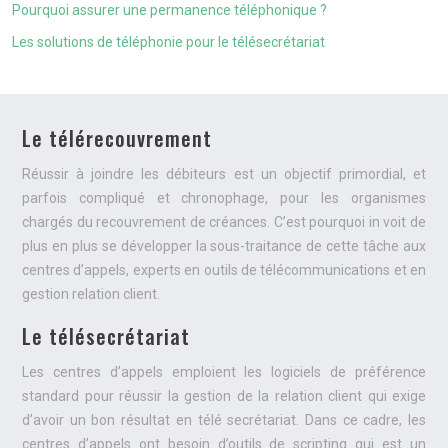
Pourquoi assurer une permanence téléphonique ?
Les solutions de téléphonie pour le télésecrétariat
Le télérecouvrement
Réussir à joindre les débiteurs est un objectif primordial, et
parfois compliqué et chronophage, pour les organismes
chargés du recouvrement de créances. C’est pourquoi in voit de
plus en plus se développer la sous-traitance de cette tâche aux
centres d’appels, experts en outils de télécommunications et en
gestion relation client.
Le télésecrétariat
Les centres d’appels emploient les logiciels de préférence
standard pour réussir la gestion de la relation client qui exige
d’avoir un bon résultat en télé secrétariat. Dans ce cadre, les
centres d’appels ont besoin d’outils de scripting qui est un