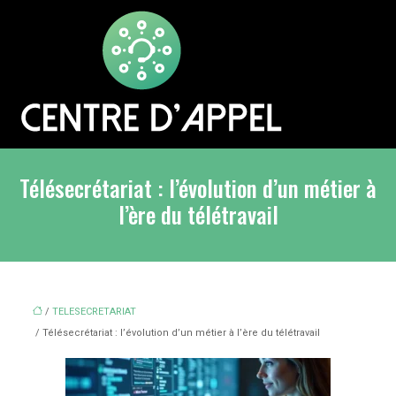
Télésecrétariat : l’évolution d’un métier à
l’ère du télétravail
/
TELESECRETARIAT
/ Télésecrétariat : l’évolution d’un métier à l’ère du télétravail