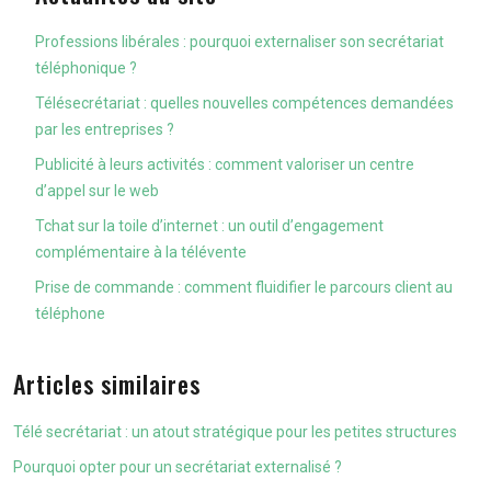
Professions libérales : pourquoi externaliser son secrétariat
téléphonique ?
Télésecrétariat : quelles nouvelles compétences demandées
par les entreprises ?
Publicité à leurs activités : comment valoriser un centre
d’appel sur le web
Tchat sur la toile d’internet : un outil d’engagement
complémentaire à la télévente
Prise de commande : comment fluidifier le parcours client au
téléphone
Articles similaires
Télé secrétariat : un atout stratégique pour les petites structures
Pourquoi opter pour un secrétariat externalisé ?