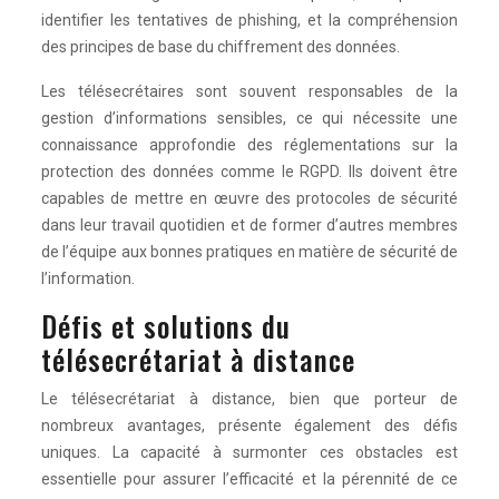
identifier les tentatives de phishing, et la compréhension
des principes de base du chiffrement des données.
Les télésecrétaires sont souvent responsables de la
gestion d’informations sensibles, ce qui nécessite une
connaissance approfondie des réglementations sur la
protection des données comme le RGPD. Ils doivent être
capables de mettre en œuvre des protocoles de sécurité
dans leur travail quotidien et de former d’autres membres
de l’équipe aux bonnes pratiques en matière de sécurité de
l’information.
Défis et solutions du
télésecrétariat à distance
Le télésecrétariat à distance, bien que porteur de
nombreux avantages, présente également des défis
uniques. La capacité à surmonter ces obstacles est
essentielle pour assurer l’efficacité et la pérennité de ce