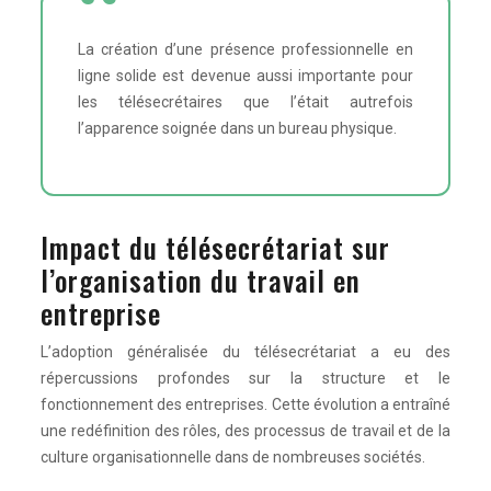
La création d’une présence professionnelle en
ligne solide est devenue aussi importante pour
les télésecrétaires que l’était autrefois
l’apparence soignée dans un bureau physique.
Impact du télésecrétariat sur
l’organisation du travail en
entreprise
L’adoption généralisée du télésecrétariat a eu des
répercussions profondes sur la structure et le
fonctionnement des entreprises. Cette évolution a entraîné
une redéfinition des rôles, des processus de travail et de la
culture organisationnelle dans de nombreuses sociétés.