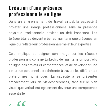
Création d’une présence
professionnelle en ligne
Dans un environnement de travail virtuel, la capacité à
projeter une image professionnelle sans la présence
physique traditionnelle devient un défi important. Les
télésecrétaires doivent créer et maintenir une présence en
ligne qui reflète leur professionnalisme et leur expertise.
Cela implique de soigner son image sur les réseaux
professionnels comme LinkedIn, de maintenir un portfolio
en ligne des projets et compétences, et de développer une
« marque personnelle » cohérente à travers les différentes
plateformes numériques. La capacité à se présenter
efficacement lors de visioconférences, tant sur le plan
visuel que verbal, est également devenue une compétence
essentielle.