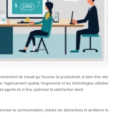
ronnement de travail qui favorise la productivité, le bien-être des
, l’agencement spatial, l’ergonomie et les technologies utilisées
 agents et, in fine, optimiser la satisfaction client.
avoriser la communication, réduire les distractions et améliorer le