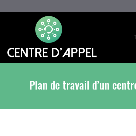
Plan de travail d’un cent