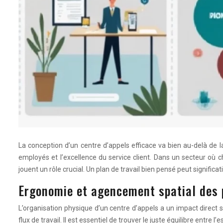
La conception d’un centre d’appels efficace va bien au-delà de la 
employés et l’excellence du service client. Dans un secteur où c
jouent un rôle crucial. Un plan de travail bien pensé peut significa
Ergonomie et agencement spatial des 
L’organisation physique d’un centre d’appels a un impact direct su
flux de travail. Il est essentiel de trouver le juste équilibre entre 