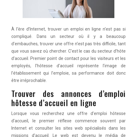
À l’ère d’Internet, trouver un emploi en ligne n’est pas si
compliqué. Dans un secteur où il y a beaucoup
d’embauches, trouver une offre n’est pas très difficile, tant
que vous savez où chercher. C’est le cas du secteur d’hôte
d’accueil. Premier point de contact pour les visiteurs et les
employés, l’hôtesse d’accueil représente l’image de
l’établissement qui l’emploie, sa performance doit donc
être irréprochable.
Trouver des annonces d’emploi
hôtesse d’accueil en ligne
Lorsque vous recherchez une offre d’emploi hôtesse
d’accueil, le premier réflexe commence souvent par
Internet et consulter les sites web spécialisés dans les
missions d’accueil. Le web est devenu le média de