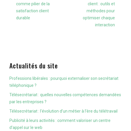
comme pilier de la
client : outils et
satisfaction client
méthodes pour
durable
optimiser chaque
interaction
Actualités du site
Professions libérales : pourquoi externaliser son secrétariat
téléphonique ?
Télésecrétariat : quelles nouvelles compétences demandées
par les entreprises ?
Télésecrétariat : l’évolution d’un métier à l’ère du télétravail
Publicité à leurs activités : comment valoriser un centre
d’appel sur le web