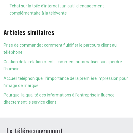
Tchat sur la toile d’internet : un outil d’engagement
complémentaire à la télévente
Articles similaires
Prise de commande : comment fluidifier le parcours client au
téléphone
Gestion de la relation client : comment automatiser sans perdre
l’humain
Accueil téléphonique : l’importance de la première impression pour
l’image de marque
Pourquoi la qualité des informations à l’entreprise influence
directement le service client
Le télérecouvrement