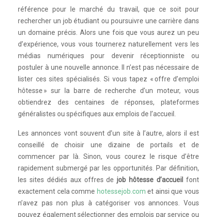
référence pour le marché du travail, que ce soit pour
rechercher un job étudiant ou poursuivre une carrière dans
un domaine précis. Alors une fois que vous aurez un peu
d’expérience, vous vous tournerez naturellement vers les
médias numériques pour devenir réceptionniste ou
postuler à une nouvelle annonce. Il n’est pas nécessaire de
lister ces sites spécialisés. Si vous tapez « offre d’emploi
hôtesse » sur la barre de recherche d’un moteur, vous
obtiendrez des centaines de réponses, plateformes
généralistes ou spécifiques aux emplois de l’accueil.
Les annonces vont souvent d’un site à l’autre, alors il est
conseillé de choisir une dizaine de portails et de
commencer par là. Sinon, vous courez le risque d’être
rapidement submergé par les opportunités. Par définition,
les sites dédiés aux offres de
job hôtesse d’accueil
font
exactement cela comme
hotessejob.com
et ainsi que vous
n’avez pas non plus à catégoriser vos annonces. Vous
pouvez également sélectionner des emplois par service ou