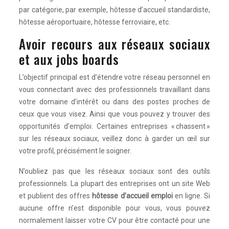
par catégorie, par exemple, hôtesse d’accueil standardiste,
hôtesse aéroportuaire, hôtesse ferroviaire, etc.
Avoir recours aux réseaux sociaux
et aux jobs boards
L’objectif principal est d’étendre votre réseau personnel en
vous connectant avec des professionnels travaillant dans
votre domaine d’intérêt ou dans des postes proches de
ceux que vous visez. Ainsi que vous pouvez y trouver des
opportunités d’emploi. Certaines entreprises « chassent »
sur les réseaux sociaux, veillez donc à garder un œil sur
votre profil, précisément le soigner.
N’oubliez pas que les réseaux sociaux sont des outils
professionnels. La plupart des entreprises ont un site Web
et publient des offres
hôtesse d’accueil emploi
en ligne. Si
aucune offre n’est disponible pour vous, vous pouvez
normalement laisser votre CV pour être contacté pour une