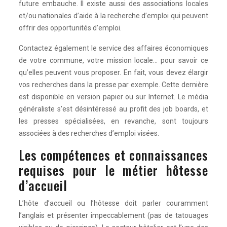
future embauche. Il existe aussi des associations locales
et/ou nationales d’aide à la recherche d’emploi qui peuvent
offrir des opportunités d’emploi.
Contactez également le service des affaires économiques
de votre commune, votre mission locale… pour savoir ce
qu’elles peuvent vous proposer. En fait, vous devez élargir
vos recherches dans la presse par exemple. Cette dernière
est disponible en version papier ou sur Internet. Le média
généraliste s’est désintéressé au profit des job boards, et
les presses spécialisées, en revanche, sont toujours
associées à des recherches d’emploi visées.
Les compétences et connaissances
requises pour le métier hôtesse
d’accueil
L’hôte d’accueil ou l’hôtesse doit parler couramment
l’anglais et présenter impeccablement (pas de tatouages