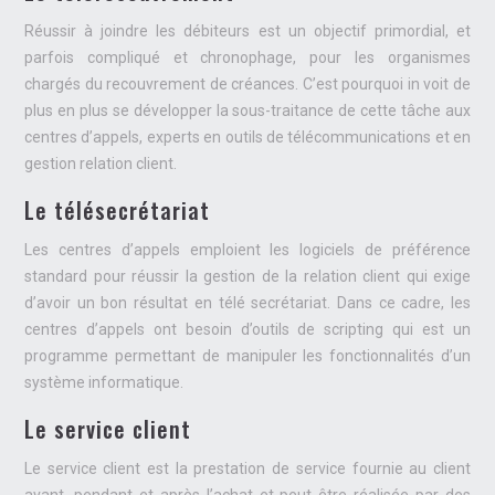
Réussir à joindre les débiteurs est un objectif primordial, et
parfois compliqué et chronophage, pour les organismes
chargés du recouvrement de créances. C’est pourquoi in voit de
plus en plus se développer la sous-traitance de cette tâche aux
centres d’appels, experts en outils de télécommunications et en
gestion relation client.
Le télésecrétariat
Les centres d’appels emploient les logiciels de préférence
standard pour réussir la gestion de la relation client qui exige
d’avoir un bon résultat en télé secrétariat. Dans ce cadre, les
centres d’appels ont besoin d’outils de scripting qui est un
programme permettant de manipuler les fonctionnalités d’un
système informatique.
Le service client
Le service client est la prestation de service fournie au client